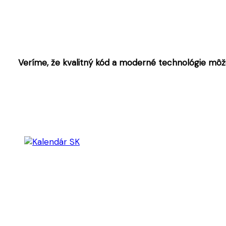
Veríme, že kvalitný kód a moderné technológie môžu