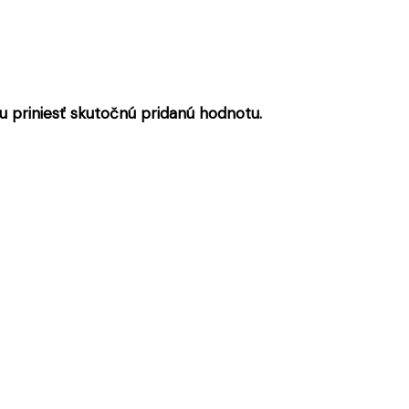
 priniesť skutočnú pridanú hodnotu.