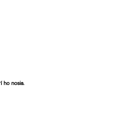
 ho nosia.